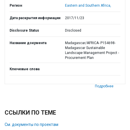
Регион
Eastern and Southern Africa,
Дата раскрытия информации
2017/11/23
Disclosure Status
Disclosed
Название документа
Madagascar/AFRICA- P154698-
Madagascar Sustainable
Landscape Management Project -
Procurement Plan
Ключевые слова
Подробнее
ССЫЛКИ ПО ТЕМЕ
См. документы по проектам