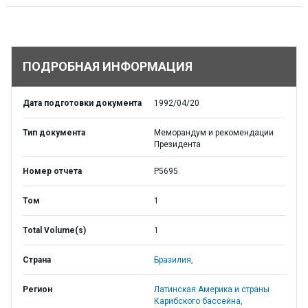
ПОДРОБНАЯ ИНФОРМАЦИЯ
Дата подготовки документа
1992/04/20
Тип документа
Меморандум и рекомендации
Президента
Номер отчета
P5695
Том
1
Total Volume(s)
1
Страна
Бразилия,
Регион
Латинская Америка и страны
Карибского бассейна,