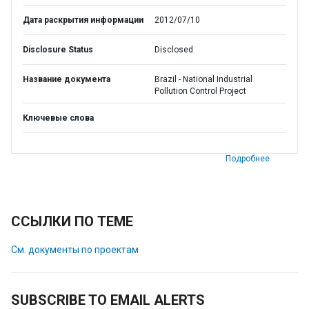
Дата раскрытия информации
2012/07/10
Disclosure Status
Disclosed
Название документа
Brazil - National Industrial
Pollution Control Project
Ключевые слова
Подробнее
ССЫЛКИ ПО ТЕМЕ
См. документы по проектам
SUBSCRIBE TO EMAIL ALERTS