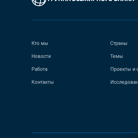
Кто мы
Страны
Новости
Темы
Работа
Проекты и 
Контакты
Исследован