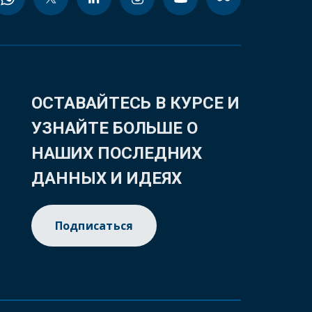
ОСТАВАЙТЕСЬ В КУРСЕ И
УЗНАЙТЕ БОЛЬШЕ О
НАШИХ ПОСЛЕДНИХ
ДАННЫХ И ИДЕЯХ
Подписаться