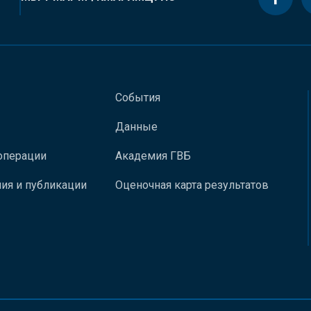
События
Данные
операции
Академия ГВБ
ия и публикации
Оценочная карта результатов