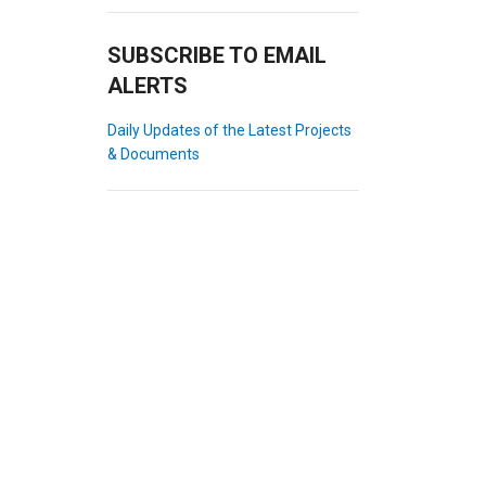
SUBSCRIBE TO EMAIL
ALERTS
Daily Updates of the Latest Projects
& Documents