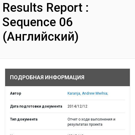
Results Report :
Sequence 06
(Английский)
ПОДРОБНАЯ ИНФОРМАЦИЯ
Автор
Karanja, Andrew Mwihia;
Дата подготовки документа
2014/12/12
Тип документа
Отчет о ходе выполнения и
результатах проекта