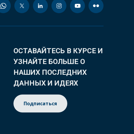
ОСТАВАЙТЕСЬ В КУРСЕ И
УЗНАЙТЕ БОЛЬШЕ О
НАШИХ ПОСЛЕДНИХ
ДАННЫХ И ИДЕЯХ
Подписаться