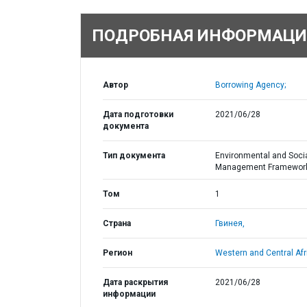
ПОДРОБНАЯ ИНФОРМАЦИ
Автор
Borrowing Agency;
Дата подготовки
2021/06/28
документа
Тип документа
Environmental and Soci
Management Framewor
Том
1
Страна
Гвинея,
Регион
Western and Central Afr
Дата раскрытия
2021/06/28
информации