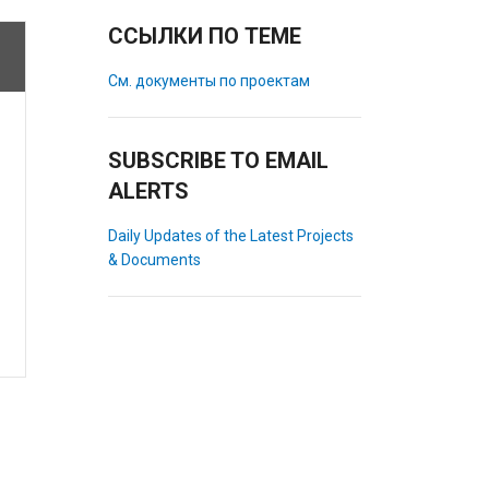
ССЫЛКИ ПО ТЕМЕ
См. документы по проектам
SUBSCRIBE TO EMAIL
ALERTS
Daily Updates of the Latest Projects
& Documents