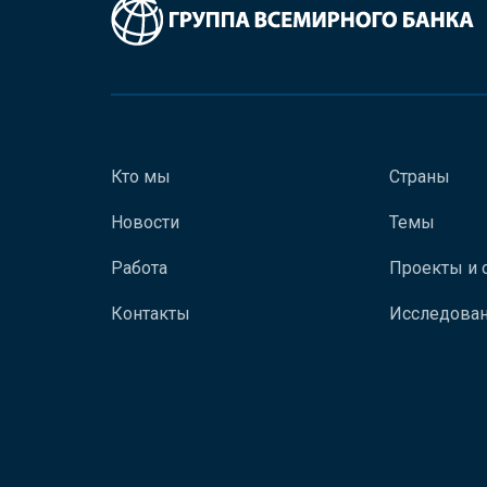
Кто мы
Страны
Новости
Темы
Работа
Проекты и 
Контакты
Исследован