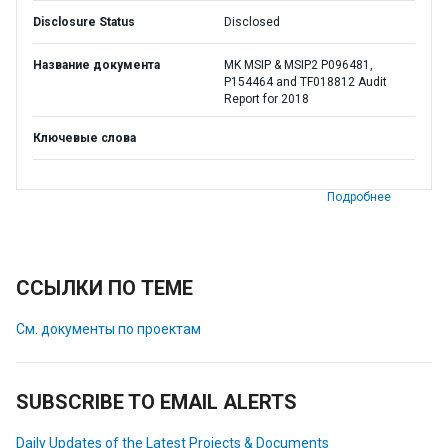
Disclosure Status
Disclosed
Название документа
MK MSIP & MSIP2 P096481,
P154464 and TF018812 Audit
Report for 2018
Ключевые слова
Подробнее
ССЫЛКИ ПО ТЕМЕ
См. документы по проектам
SUBSCRIBE TO EMAIL ALERTS
Daily Updates of the Latest Projects & Documents