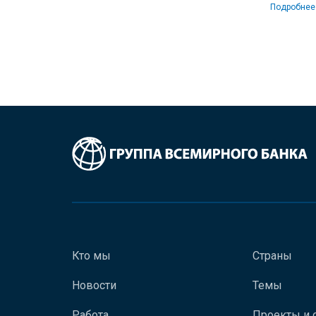
Подробнее
Кто мы
Страны
Новости
Темы
Работа
Проекты и 