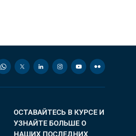
ОСТАВАЙТЕСЬ В КУРСЕ И
УЗНАЙТЕ БОЛЬШЕ О
НАШИХ ПОСЛЕДНИХ