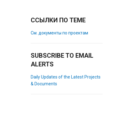
ССЫЛКИ ПО ТЕМЕ
См. документы по проектам
SUBSCRIBE TO EMAIL
ALERTS
Daily Updates of the Latest Projects
& Documents