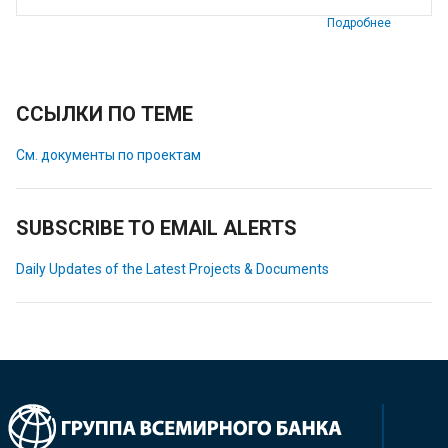
Подробнее
ССЫЛКИ ПО ТЕМЕ
См. документы по проектам
SUBSCRIBE TO EMAIL ALERTS
Daily Updates of the Latest Projects & Documents