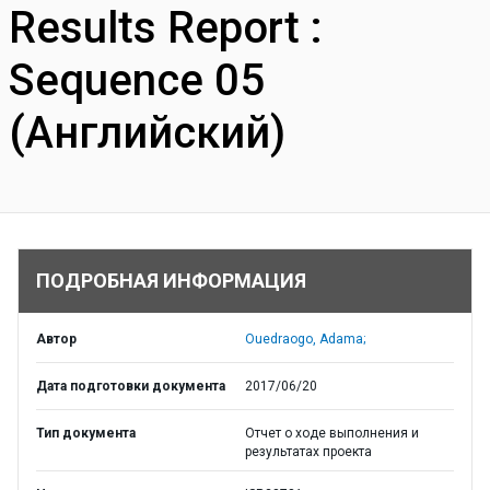
Results Report :
Sequence 05
(Английский)
ПОДРОБНАЯ ИНФОРМАЦИЯ
Автор
Ouedraogo, Adama;
Дата подготовки документа
2017/06/20
Тип документа
Отчет о ходе выполнения и
результатах проекта