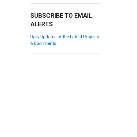
SUBSCRIBE TO EMAIL
ALERTS
Daily Updates of the Latest Projects
& Documents