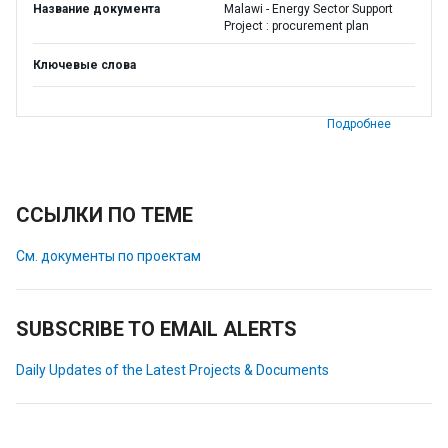
Название документа
Malawi - Energy Sector Support
Project : procurement plan
Ключевые слова
Подробнее
ССЫЛКИ ПО ТЕМЕ
См. документы по проектам
SUBSCRIBE TO EMAIL ALERTS
Daily Updates of the Latest Projects & Documents