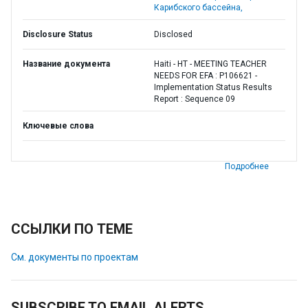
Карибского бассейна,
Disclosure Status
Disclosed
Название документа
Haiti - HT - MEETING TEACHER
NEEDS FOR EFA : P106621 -
Implementation Status Results
Report : Sequence 09
Ключевые слова
Подробнее
ССЫЛКИ ПО ТЕМЕ
См. документы по проектам
SUBSCRIBE TO EMAIL ALERTS