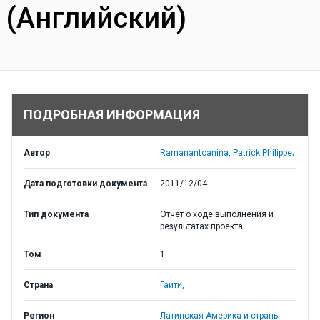
(Английский)
ПОДРОБНАЯ ИНФОРМАЦИЯ
Автор
Ramanantoanina, Patrick Philippe;
Дата подготовки документа
2011/12/04
Тип документа
Отчет о ходе выполнения и
результатах проекта
Том
1
Страна
Гаити,
Регион
Латинская Америка и страны