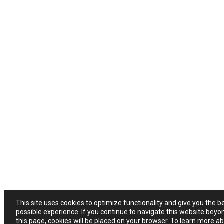
This site uses cookies to optimize functionality and give you the b
possible experience. If you continue to navigate this website beyo
this page, cookies will be placed on your browser. To learn more a