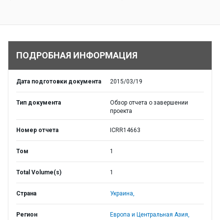
ПОДРОБНАЯ ИНФОРМАЦИЯ
Дата подготовки документа
2015/03/19
Тип документа
Обзор отчета о завершении
проекта
Номер отчета
ICRR14663
Том
1
Total Volume(s)
1
Страна
Украина,
Регион
Европа и Центральная Азия,