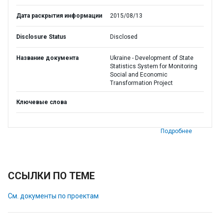
Дата раскрытия информации
2015/08/13
Disclosure Status
Disclosed
Название документа
Ukraine - Development of State
Statistics System for Monitoring
Social and Economic
Transformation Project
Ключевые слова
Подробнее
ССЫЛКИ ПО ТЕМЕ
См. документы по проектам