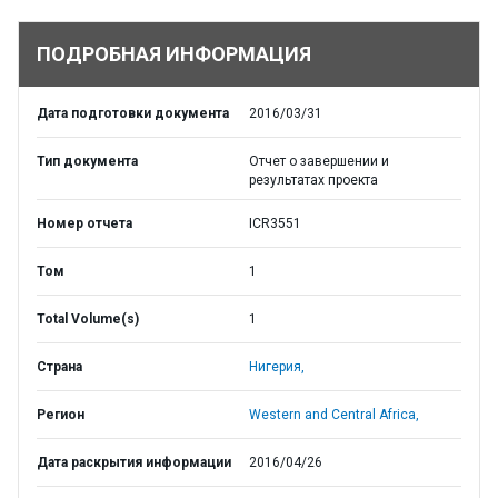
ПОДРОБНАЯ ИНФОРМАЦИЯ
Дата подготовки документа
2016/03/31
Тип документа
Отчет о завершении и
результатах проекта
Номер отчета
ICR3551
Том
1
Total Volume(s)
1
Страна
Нигерия,
Регион
Western and Central Africa,
Дата раскрытия информации
2016/04/26