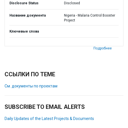
Disclosure Status
Disclosed
Название документа
Nigeria - Malaria Control Booster
Project
Ключевые слова
Подробнее
ССЫЛКИ ПО ТЕМЕ
См. документы по проектам
SUBSCRIBE TO EMAIL ALERTS
Daily Updates of the Latest Projects & Documents