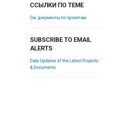
ССЫЛКИ ПО ТЕМЕ
См. документы по проектам
SUBSCRIBE TO EMAIL
ALERTS
Daily Updates of the Latest Projects
& Documents