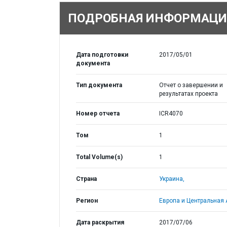
ПОДРОБНАЯ ИНФОРМАЦИ
Дата подготовки
2017/05/01
документа
Тип документа
Отчет о завершении и
результатах проекта
Номер отчета
ICR4070
Том
1
Total Volume(s)
1
Страна
Украина,
Регион
Европа и Центральная 
Дата раскрытия
2017/07/06