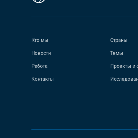
Кто мы
Страны
Новости
Темы
Работа
Проекты и 
Контакты
Исследован