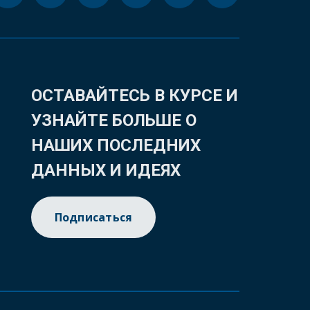
ОСТАВАЙТЕСЬ В КУРСЕ И
УЗНАЙТЕ БОЛЬШЕ О
НАШИХ ПОСЛЕДНИХ
ДАННЫХ И ИДЕЯХ
Подписаться