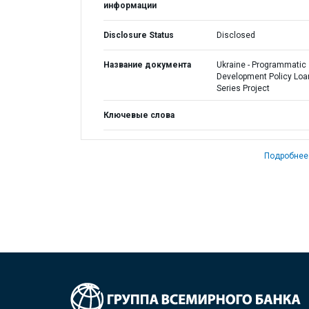
информации
Disclosure Status
Disclosed
Название документа
Ukraine - Programmatic
Development Policy Loa
Series Project
Ключевые слова
Подробнее