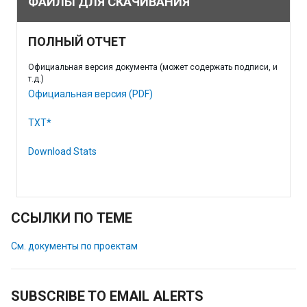
ФАЙЛЫ ДЛЯ СКАЧИВАНИЯ
ПОЛНЫЙ ОТЧЕТ
Официальная версия документа (может содержать подписи, и
т.д.)
Официальная версия (PDF)
TXT*
Download Stats
ССЫЛКИ ПО ТЕМЕ
См. документы по проектам
SUBSCRIBE TO EMAIL ALERTS