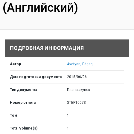
(Английский)
ПОДРОБНАЯ ИНФОРМАЦИЯ
Автор
Avetyan, Edgar;
Дата подготовки документа
2018/06/06
Тип документа
План закупок
Номер отчета
STEP10073
Том
1
Total Volume(s)
1