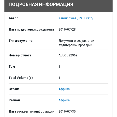
ПОДРОБНАЯ ИНФОРМАЦИЯ
Автор
Kamuchwezi, Paul Kato;
Дата подготовки документа
2019/07/28
Тип документа
Документ о результатах
аудиторской проверки
Номер отчета
AUD0022969
Том
1
Total Volume(s)
1
Страна
Африка,
Регион
Африка,
Дата раскрытия информации
2019/07/30