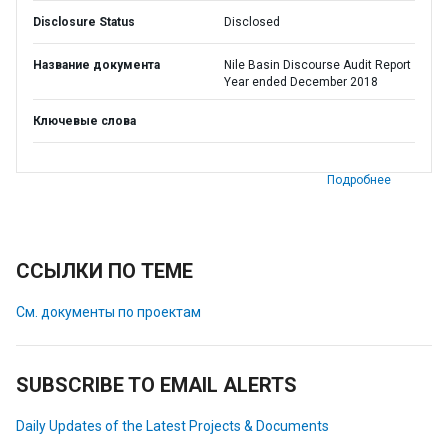
Disclosure Status
Disclosed
Название документа
Nile Basin Discourse Audit Report
Year ended December 2018
Ключевые слова
Подробнее
ССЫЛКИ ПО ТЕМЕ
См. документы по проектам
SUBSCRIBE TO EMAIL ALERTS
Daily Updates of the Latest Projects & Documents