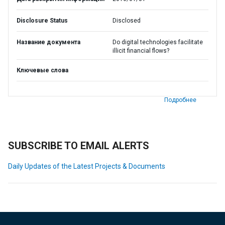
Disclosure Status
Disclosed
Название документа
Do digital technologies facilitate
illicit financial flows?
Ключевые слова
Подробнее
SUBSCRIBE TO EMAIL ALERTS
Daily Updates of the Latest Projects & Documents