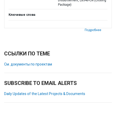
Disbursement, L8346-CN (Closing
Package)
Ключевые слова
Подробнее
ССЫЛКИ ПО ТЕМЕ
См. документы по проектам
SUBSCRIBE TO EMAIL ALERTS
Daily Updates of the Latest Projects & Documents