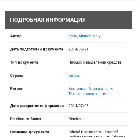
ПОДРОБНАЯ ИНФОРМАЦИЯ
Автор
Kane, Minneh Mary;
Дата подготовки документа
2014/05/21
Тип документа
Письмо о выделении средств
Страна
Китай,
Регион
Восточная Азия и страны
Тихоокеанского региона,
Дата раскрытия информации
2014/07/08
Disclosure Status
Disclosed
Название документа
Official Documents- Letter ref.