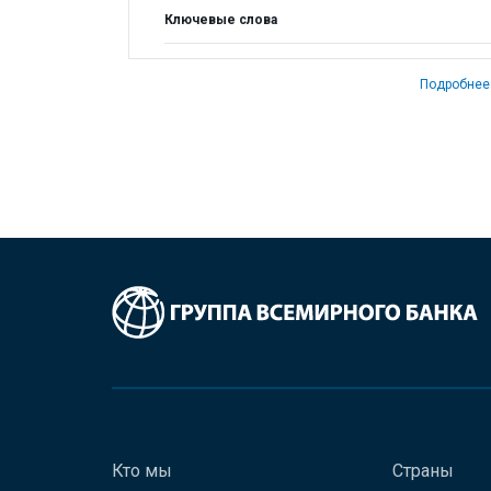
Ключевые слова
Подробнее
Кто мы
Страны