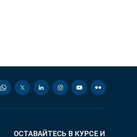
ОСТАВАЙТЕСЬ В КУРСЕ И