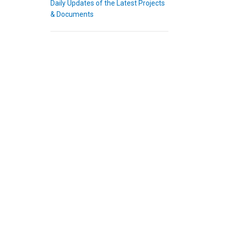
Daily Updates of the Latest Projects
& Documents