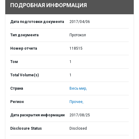
ПОДРОБНАЯ ИНФОРМАЦИЯ
Дата подготовки документа
2017/04/06
Тип документа
Протокол
Номер отчета
118515
Том
1
Total Volume(s)
1
Страна
Весь мир,
Регион
Прочее,
Дата раскрытия информации
2017/08/25
Disclosure Status
Disclosed