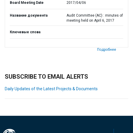
Board Meeting Date
2017/04/06
Название документа
Audit Committee (AC) : minutes of
meeting held on April 6, 2017
Ключевые слова
Подробнее
SUBSCRIBE TO EMAIL ALERTS
Daily Updates of the Latest Projects & Documents