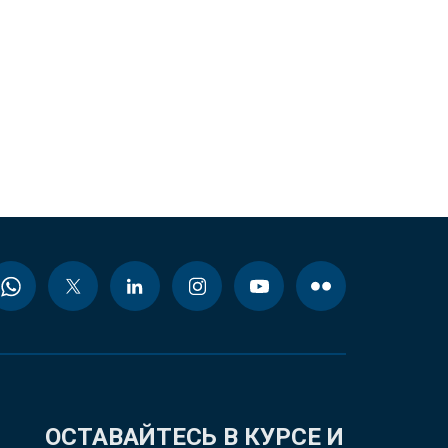
ОСТАВАЙТЕСЬ В КУРСЕ И