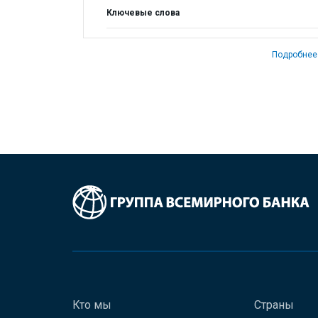
Ключевые слова
Подробнее
Кто мы
Страны