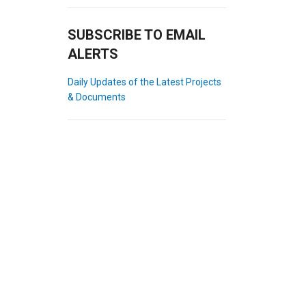
SUBSCRIBE TO EMAIL
ALERTS
Daily Updates of the Latest Projects
& Documents