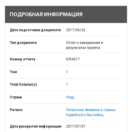
ПОДРОБНАЯ ИНФОРМАЦИЯ
Дата подготовки документа
2017/06/26
Тип документа
Отчет о завершении и
результатах проекта
Номер отчета
ICR4217
Том
1
Total Volume(s)
1
Страна
Перу,
Регион
Латинская Америка и страны
Карибского бассейна,
Дата раскрытия информации
2017/07/07