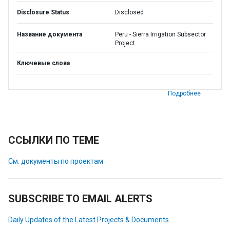
Disclosure Status
Disclosed
Название документа
Peru - Sierra Irrigation Subsector
Project
Ключевые слова
Подробнее
ССЫЛКИ ПО ТЕМЕ
См. документы по проектам
SUBSCRIBE TO EMAIL ALERTS
Daily Updates of the Latest Projects & Documents