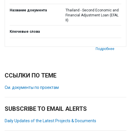
Название документа
Thailand - Second Economic and
Financial Adjustment Loan (EFAL
II)
Ключевые слова
Подробнее
ССЫЛКИ ПО ТЕМЕ
См. документы по проектам
SUBSCRIBE TO EMAIL ALERTS
Daily Updates of the Latest Projects & Documents