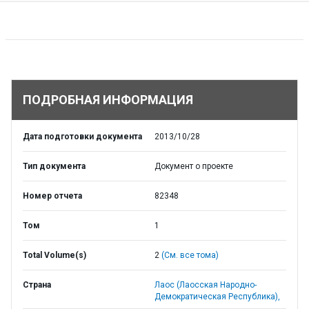
ПОДРОБНАЯ ИНФОРМАЦИЯ
Дата подготовки документа
2013/10/28
Тип документа
Документ о проекте
Номер отчета
82348
Том
1
Total Volume(s)
2
(См. все тома)
Страна
Лаос (Лаосская Народно-
Демократическая Республика),