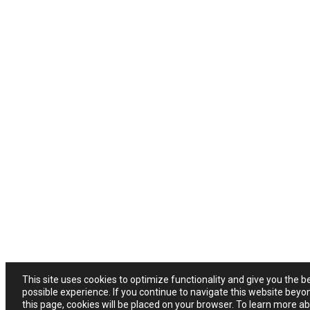
This site uses cookies to optimize functionality and give you the b
possible experience. If you continue to navigate this website beyo
this page, cookies will be placed on your browser. To learn more a