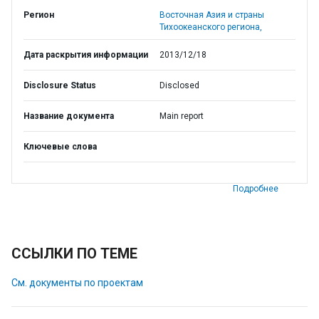
Регион
Восточная Азия и страны
Тихоокеанского региона,
Дата раскрытия информации
2013/12/18
Disclosure Status
Disclosed
Название документа
Main report
Ключевые слова
Подробнее
ССЫЛКИ ПО ТЕМЕ
См. документы по проектам