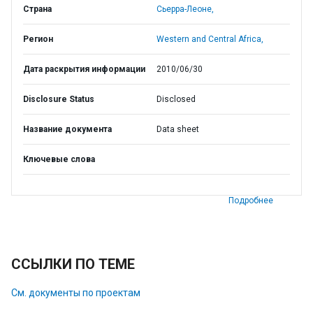
Страна
Сьерра-Леоне,
Регион
Western and Central Africa,
Дата раскрытия информации
2010/06/30
Disclosure Status
Disclosed
Название документа
Data sheet
Ключевые слова
Подробнее
ССЫЛКИ ПО ТЕМЕ
См. документы по проектам