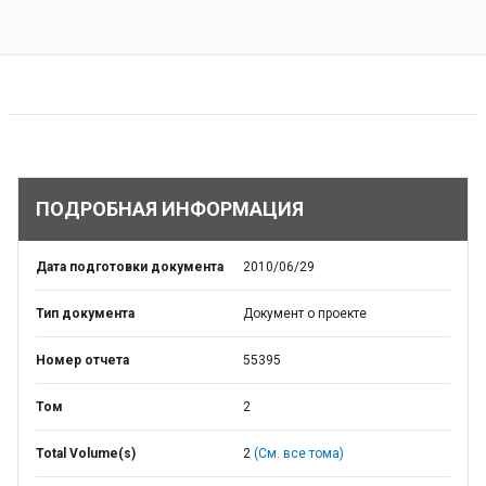
ПОДРОБНАЯ ИНФОРМАЦИЯ
Дата подготовки документа
2010/06/29
Тип документа
Документ о проекте
Номер отчета
55395
Том
2
Total Volume(s)
2
(См. все тома)