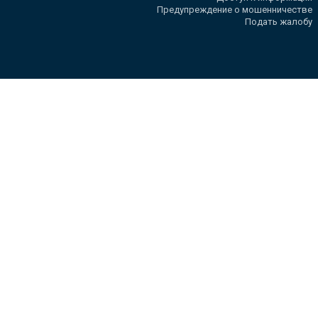
Предупреждение о мошенничестве
Подать жалобу