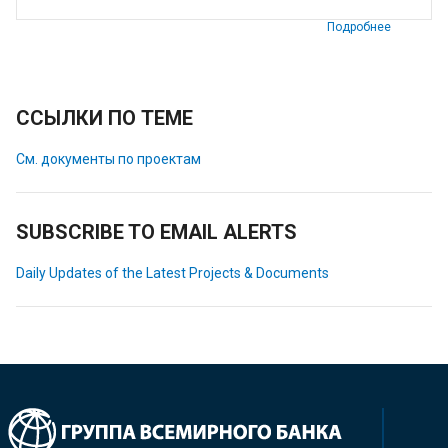
Подробнее
ССЫЛКИ ПО ТЕМЕ
См. документы по проектам
SUBSCRIBE TO EMAIL ALERTS
Daily Updates of the Latest Projects & Documents