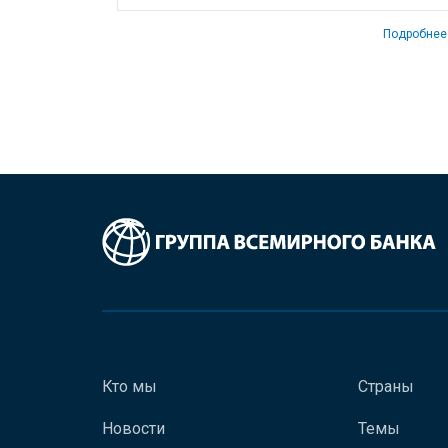
Подробнее
Кто мы
Страны
Новости
Темы