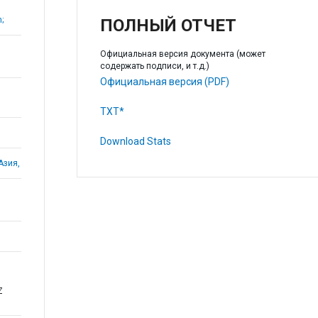
;
ПОЛНЫЙ ОТЧЕТ
Официальная версия документа (может
содержать подписи, и т.д.)
Официальная версия (PDF)
TXT*
Download Stats
Азия,
Z