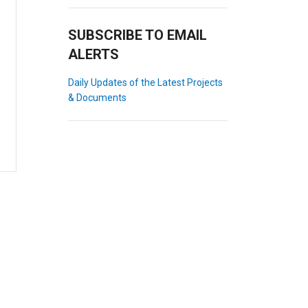
SUBSCRIBE TO EMAIL
ALERTS
Daily Updates of the Latest Projects
& Documents