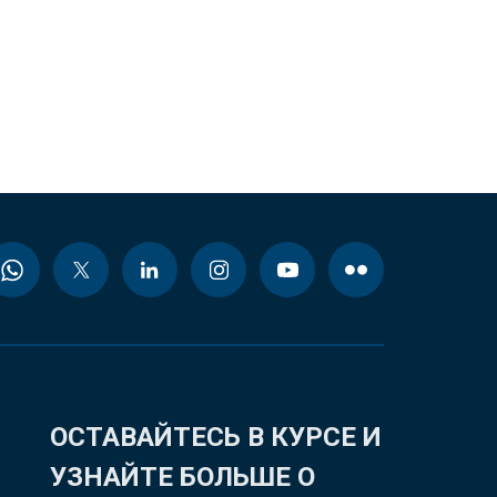
ОСТАВАЙТЕСЬ В КУРСЕ И
УЗНАЙТЕ БОЛЬШЕ О