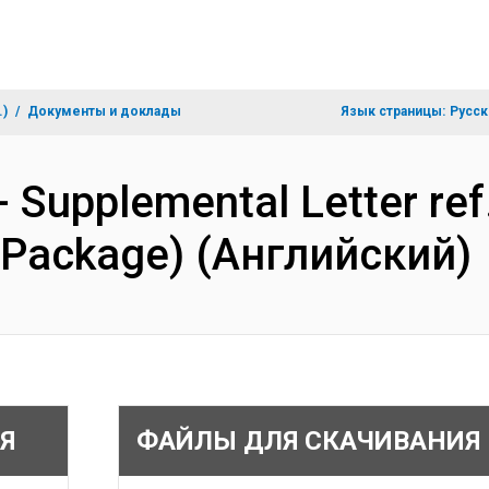
.)
Документы и доклады
Язык страницы:
Русск
 Supplemental Letter ref.
 Package) (Английский)
Я
ФАЙЛЫ ДЛЯ СКАЧИВАНИЯ