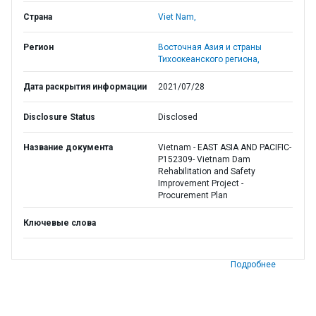
Страна
Viet Nam,
Регион
Восточная Азия и страны
Тихоокеанского региона,
Дата раскрытия информации
2021/07/28
Disclosure Status
Disclosed
Название документа
Vietnam - EAST ASIA AND PACIFIC-
P152309- Vietnam Dam
Rehabilitation and Safety
Improvement Project -
Procurement Plan
Ключевые слова
Подробнее