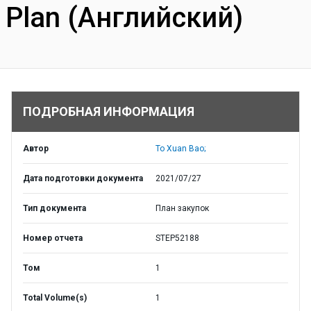
Plan (Английский)
ПОДРОБНАЯ ИНФОРМАЦИЯ
Автор
To Xuan Bao;
Дата подготовки документа
2021/07/27
Тип документа
План закупок
Номер отчета
STEP52188
Том
1
Total Volume(s)
1