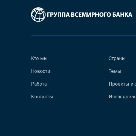
Кто мы
Страны
Новости
Темы
Работа
Проекты и 
Контакты
Исследован