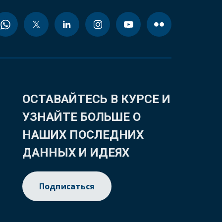
ОСТАВАЙТЕСЬ В КУРСЕ И
УЗНАЙТЕ БОЛЬШЕ О
НАШИХ ПОСЛЕДНИХ
ДАННЫХ И ИДЕЯХ
Подписаться