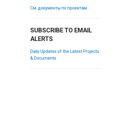
См. документы по проектам
SUBSCRIBE TO EMAIL
ALERTS
Daily Updates of the Latest Projects
& Documents