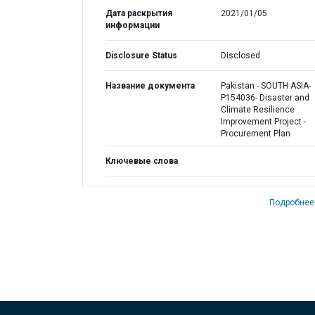
Дата раскрытия
2021/01/05
информации
Disclosure Status
Disclosed
Название документа
Pakistan - SOUTH ASIA-
P154036- Disaster and
Climate Resilience
Improvement Project -
Procurement Plan
Ключевые слова
Подробнее