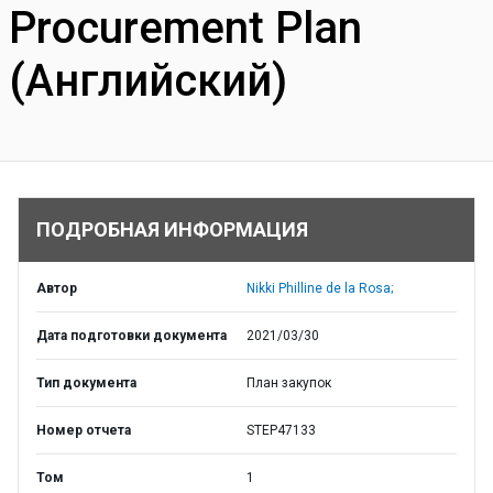
Procurement Plan
(Английский)
ПОДРОБНАЯ ИНФОРМАЦИЯ
Автор
Nikki Philline de la Rosa;
Дата подготовки документа
2021/03/30
Тип документа
План закупок
Номер отчета
STEP47133
Том
1