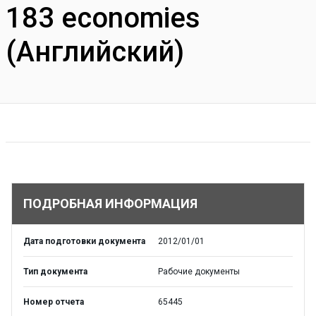
183 economies
(Английский)
ПОДРОБНАЯ ИНФОРМАЦИЯ
Дата подготовки документа
2012/01/01
Тип документа
Рабочие документы
Номер отчета
65445