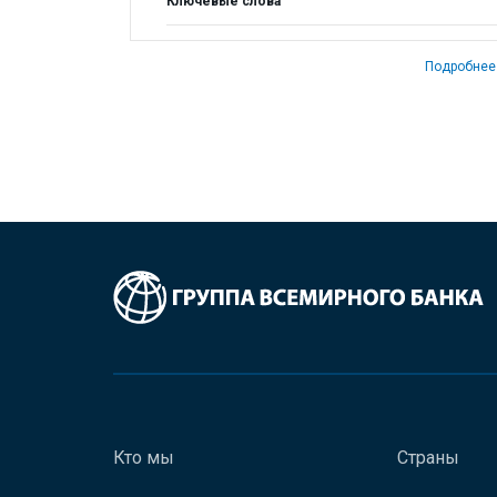
Ключевые слова
Подробнее
Кто мы
Страны