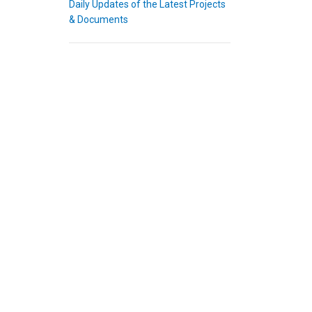
Daily Updates of the Latest Projects
& Documents