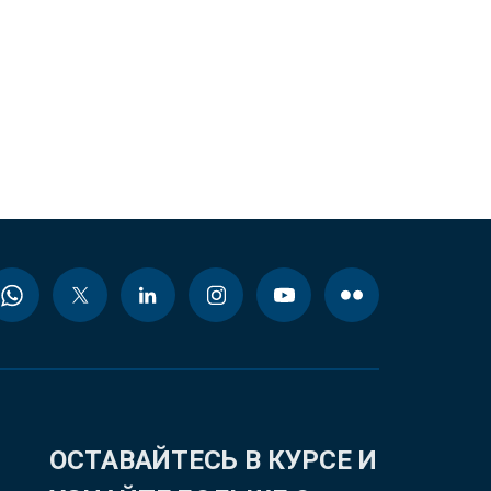
ОСТАВАЙТЕСЬ В КУРСЕ И