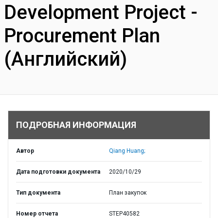
Development Project -
Procurement Plan
(Английский)
ПОДРОБНАЯ ИНФОРМАЦИЯ
Автор
Qiang Huang;
Дата подготовки документа
2020/10/29
Тип документа
План закупок
Номер отчета
STEP40582