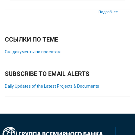
Подробнее
ССЫЛКИ ПО ТЕМЕ
См. документы по проектам
SUBSCRIBE TO EMAIL ALERTS
Daily Updates of the Latest Projects & Documents