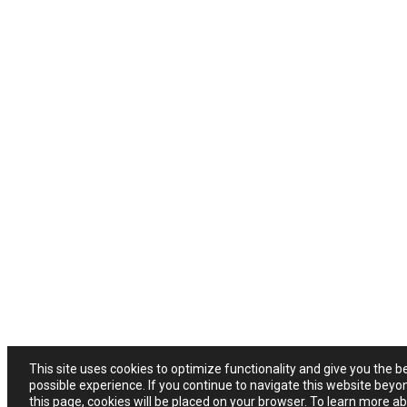
This site uses cookies to optimize functionality and give you the b
possible experience. If you continue to navigate this website beyo
this page, cookies will be placed on your browser. To learn more a