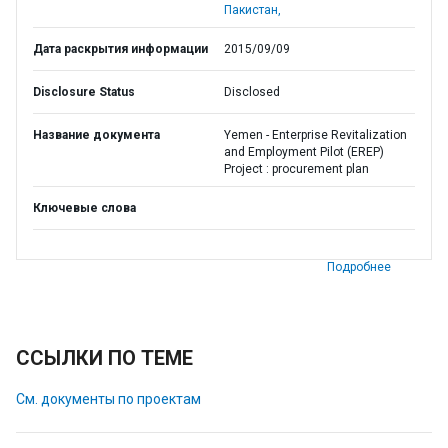
Пакистан,
Дата раскрытия информации
2015/09/09
Disclosure Status
Disclosed
Название документа
Yemen - Enterprise Revitalization
and Employment Pilot (EREP)
Project : procurement plan
Ключевые слова
Подробнее
ССЫЛКИ ПО ТЕМЕ
См. документы по проектам