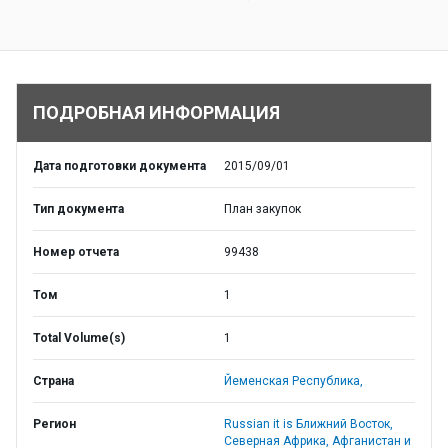
ПОДРОБНАЯ ИНФОРМАЦИЯ
Дата подготовки документа
2015/09/01
Тип документа
План закупок
Номер отчета
99438
Том
1
Total Volume(s)
1
Страна
Йеменская Республика,
Регион
Russian it is Ближний Восток,
Северная Африка, Афганистан и