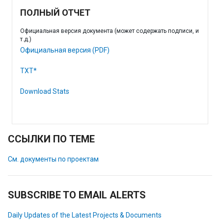
ПОЛНЫЙ ОТЧЕТ
Официальная версия документа (может содержать подписи, и
т.д.)
Официальная версия (PDF)
TXT*
Download Stats
ССЫЛКИ ПО ТЕМЕ
См. документы по проектам
SUBSCRIBE TO EMAIL ALERTS
Daily Updates of the Latest Projects & Documents