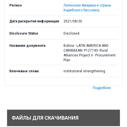
Регион
Латинская Америка и страны
Карибского бассейна,
Дата раскрытия информации
2021/08/26
Disclosure Status
Disclosed
Название документа
Bolivia - LATIN AMERICA AND
CARIBBEAN- P127743- Rural
Alliances Project II - Procurement
Plan
Ключевые слова
institutional strengthening
Подробнее
ФАЙЛЫ ДЛЯ СКАЧИВАНИЯ