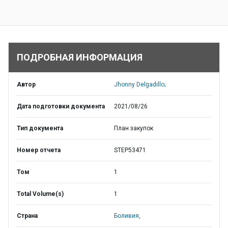
ПОДРОБНАЯ ИНФОРМАЦИЯ
Автор
Jhonny Delgadillo;
Дата подготовки документа
2021/08/26
Тип документа
План закупок
Номер отчета
STEP53471
Том
1
Total Volume(s)
1
Страна
Боливия,