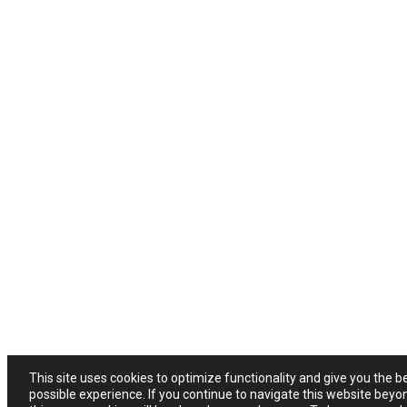
This site uses cookies to optimize functionality and give you the b
possible experience. If you continue to navigate this website beyo