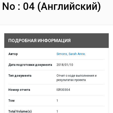
No : 04 (Английский)
ПОДРОБНАЯ ИНФОРМАЦИЯ
Автор
Simons, Sarah Anne;
Дата подготовки документа
2018/01/10
Тип документа
Отчет о ходе выполнения и
результатах проекта
Номер отчета
ISR30304
Том
1
Total Volume(s)
1