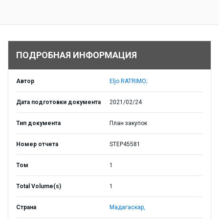
ПОДРОБНАЯ ИНФОРМАЦИЯ
Автор
Eljo RATRIMO;
Дата подготовки документа
2021/02/24
Тип документа
План закупок
Номер отчета
STEP45581
Том
1
Total Volume(s)
1
Страна
Мадагаскар,