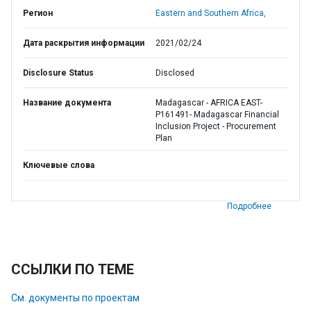
Регион
Eastern and Southern Africa,
Дата раскрытия информации
2021/02/24
Disclosure Status
Disclosed
Название документа
Madagascar - AFRICA EAST-
P161491- Madagascar Financial
Inclusion Project - Procurement
Plan
Ключевые слова
Подробнее
ССЫЛКИ ПО ТЕМЕ
См. документы по проектам