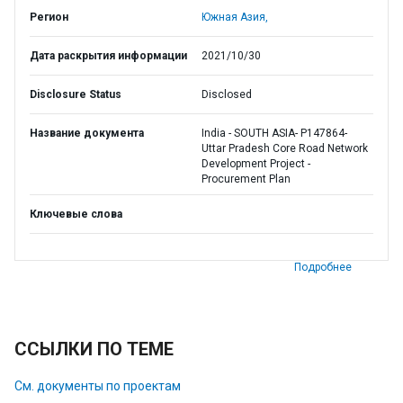
Регион
Южная Азия,
Дата раскрытия информации
2021/10/30
Disclosure Status
Disclosed
Название документа
India - SOUTH ASIA- P147864-
Uttar Pradesh Core Road Network
Development Project -
Procurement Plan
Ключевые слова
Подробнее
ССЫЛКИ ПО ТЕМЕ
См. документы по проектам