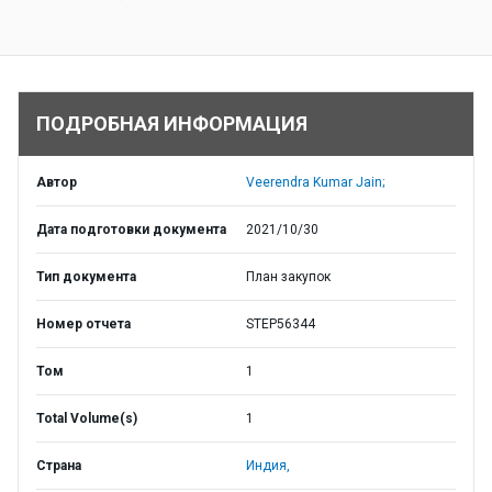
ПОДРОБНАЯ ИНФОРМАЦИЯ
Автор
Veerendra Kumar Jain;
Дата подготовки документа
2021/10/30
Тип документа
План закупок
Номер отчета
STEP56344
Том
1
Total Volume(s)
1
Страна
Индия,