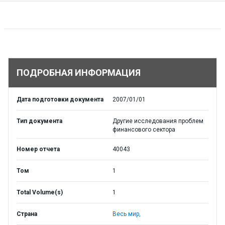
ПОДРОБНАЯ ИНФОРМАЦИЯ
Дата подготовки документа
2007/01/01
Тип документа
Другие исследования проблем
финансового сектора
Номер отчета
40043
Том
1
Total Volume(s)
1
Страна
Весь мир,