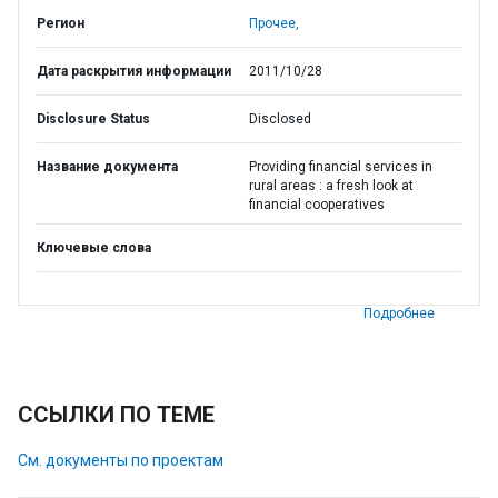
Регион
Прочее,
Дата раскрытия информации
2011/10/28
Disclosure Status
Disclosed
Название документа
Providing financial services in
rural areas : a fresh look at
financial cooperatives
Ключевые слова
Подробнее
ССЫЛКИ ПО ТЕМЕ
См. документы по проектам