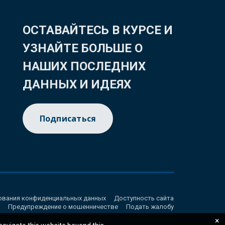
ОСТАВАЙТЕСЬ В КУРСЕ И
УЗНАЙТЕ БОЛЬШЕ О
НАШИХ ПОСЛЕДНИХ
ДАННЫХ И ИДЕЯХ
Подписаться
ования конфиденциальных данных
Доступность сайта
Предупреждение о мошенничестве
Подать жалобу
×