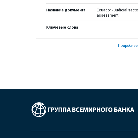
Название документа
Ecuador - Judicial secto
assessment
Ключевые слова
Подробнее