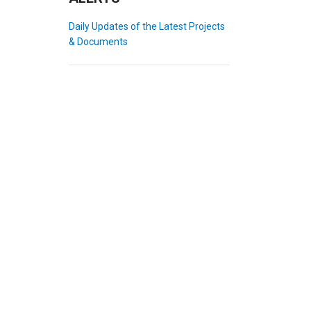
Daily Updates of the Latest Projects
& Documents