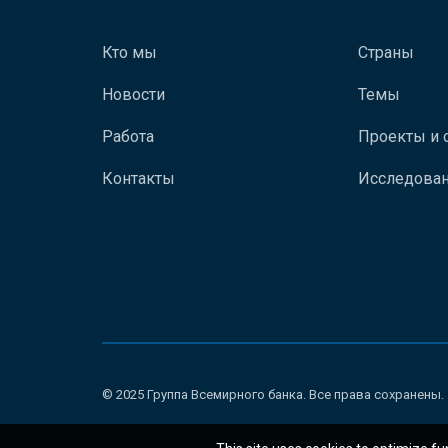
Кто мы
Страны
Новости
Темы
Работа
Проекты и 
Контакты
Исследован
© 2025 Группа Всемирного банка. Все права сохранены.