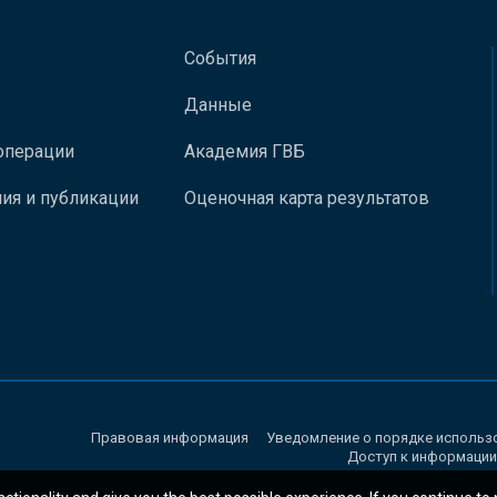
События
Данные
операции
Академия ГВБ
ия и публикации
Оценочная карта результатов
Правовая информация
Уведомление о порядке использ
Доступ к информации