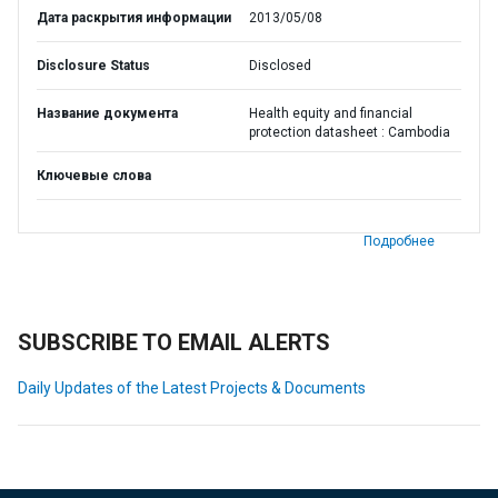
Дата раскрытия информации
2013/05/08
Disclosure Status
Disclosed
Название документа
Health equity and financial
protection datasheet : Cambodia
Ключевые слова
Подробнее
SUBSCRIBE TO EMAIL ALERTS
Daily Updates of the Latest Projects & Documents