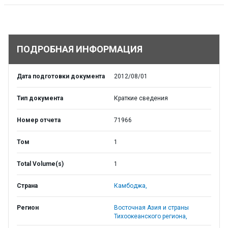
ПОДРОБНАЯ ИНФОРМАЦИЯ
Дата подготовки документа
2012/08/01
Тип документа
Краткие сведения
Номер отчета
71966
Том
1
Total Volume(s)
1
Страна
Камбоджа,
Регион
Восточная Азия и страны
Тихоокеанского региона,