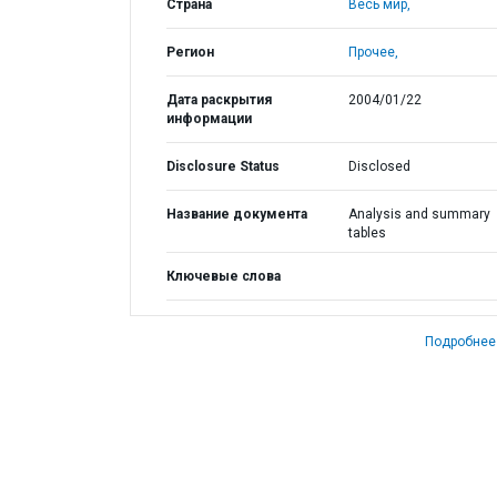
Страна
Весь мир,
Регион
Прочее,
Дата раскрытия
2004/01/22
информации
Disclosure Status
Disclosed
Название документа
Analysis and summary
tables
Ключевые слова
Подробнее