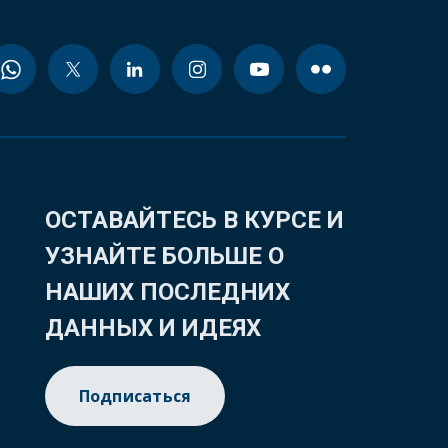
ОСТАВАЙТЕСЬ В КУРСЕ И
УЗНАЙТЕ БОЛЬШЕ О
НАШИХ ПОСЛЕДНИХ
ДАННЫХ И ИДЕЯХ
Подписаться