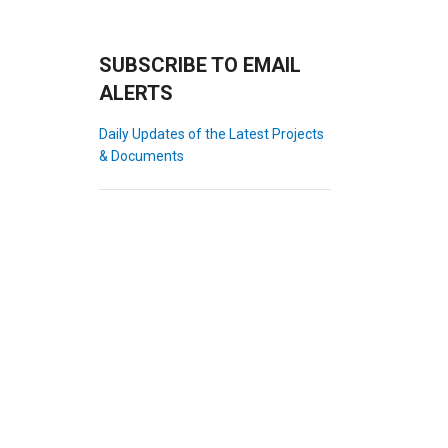
SUBSCRIBE TO EMAIL
ALERTS
Daily Updates of the Latest Projects
& Documents