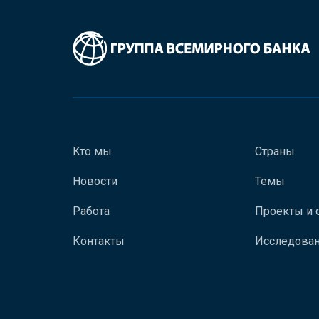
Кто мы
Страны
Новости
Темы
Работа
Проекты и 
Контакты
Исследован