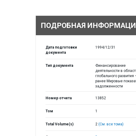
ПОДРОБНАЯ ИНФОРМАЦИ
Дата подготовки
1994/12/31
документа
Тип документа
Финансирование
деятельности в област
глобального развития 
ранее Мировые показа
задолженности
Номер отчета
13852
Том
1
Total Volume(s)
2
(См. все тома)