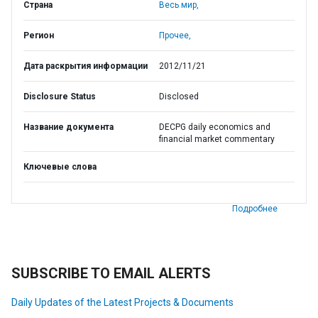
Страна
Весь мир,
Регион
Прочее,
Дата раскрытия информации
2012/11/21
Disclosure Status
Disclosed
Название документа
DECPG daily economics and
financial market commentary
Ключевые слова
Подробнее
SUBSCRIBE TO EMAIL ALERTS
Daily Updates of the Latest Projects & Documents