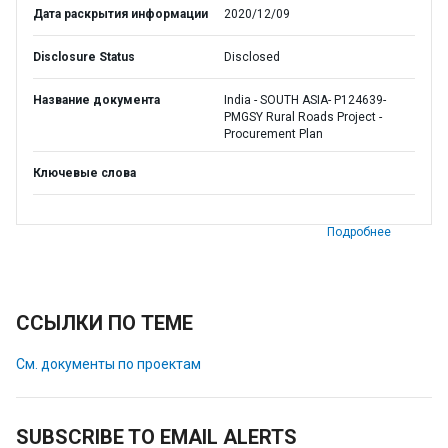
Дата раскрытия информации
2020/12/09
Disclosure Status
Disclosed
Название документа
India - SOUTH ASIA- P124639-
PMGSY Rural Roads Project -
Procurement Plan
Ключевые слова
Подробнее
ССЫЛКИ ПО ТЕМЕ
См. документы по проектам
SUBSCRIBE TO EMAIL ALERTS