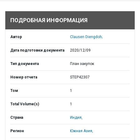
ПОДРОБНАЯ ИНФОРМАЦИЯ
Автор
Clausen Diengdoh;
Дата подготовки документа
2020/12/09
Тип документа
План закупок
Номер отчета
STEP42307
Том
1
Total Volume(s)
1
Страна
Индия,
Регион
Южная Азия,