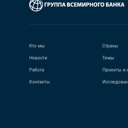
Кто мы
Страны
Новости
Темы
Работа
Проекты и 
Контакты
Исследован