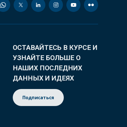
ОСТАВАЙТЕСЬ В КУРСЕ И
УЗНАЙТЕ БОЛЬШЕ О
НАШИХ ПОСЛЕДНИХ
ДАННЫХ И ИДЕЯХ
Подписаться