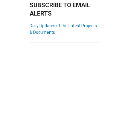
SUBSCRIBE TO EMAIL
ALERTS
Daily Updates of the Latest Projects
& Documents