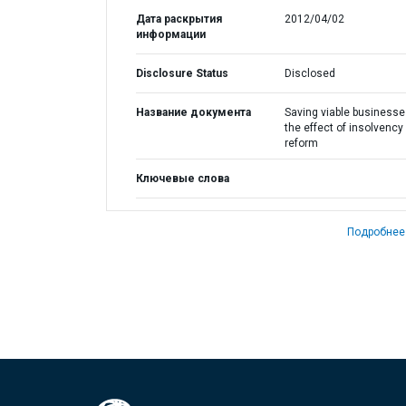
Дата раскрытия
2012/04/02
информации
Disclosure Status
Disclosed
Название документа
Saving viable businesse
the effect of insolvency
reform
Ключевые слова
Подробнее