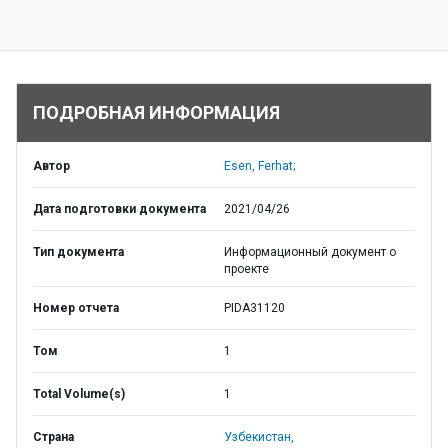
ПОДРОБНАЯ ИНФОРМАЦИЯ
Автор
Esen, Ferhat;
Дата подготовки документа
2021/04/26
Тип документа
Информационный документ о
проекте
Номер отчета
PIDA31120
Том
1
Total Volume(s)
1
Страна
Узбекистан,