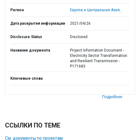
Регион
Европа и Центральная Азия,
Дата раскрытия информации
2021/04/26
Disclosure Status
Disclosed
Название документа
Project Information Document -
Electricity Sector Transformation
and Resilient Transmission -
P171683
Ключевые слова
Подробнее
ССЫЛКИ ПО ТЕМЕ
См. документы по проектам