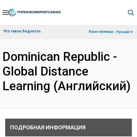
Skip
to
Main
Что такое бедность
Язык страницы:
Русский
Navigation
Dominican Republic -
Global Distance
Learning (Английский)
ПОДРОБНАЯ ИНФОРМАЦИЯ