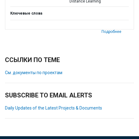
Distance Learning
Ключевые слова
Подробнее
ССЫЛКИ ПО ТЕМЕ
См. документы по проектам
SUBSCRIBE TO EMAIL ALERTS
Daily Updates of the Latest Projects & Documents