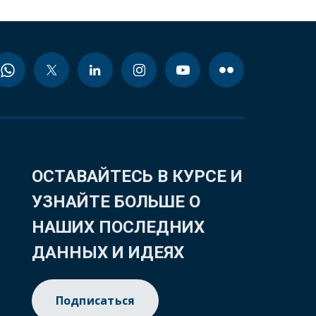
ОСТАВАЙТЕСЬ В КУРСЕ И
УЗНАЙТЕ БОЛЬШЕ О
НАШИХ ПОСЛЕДНИХ
ДАННЫХ И ИДЕЯХ
Подписаться