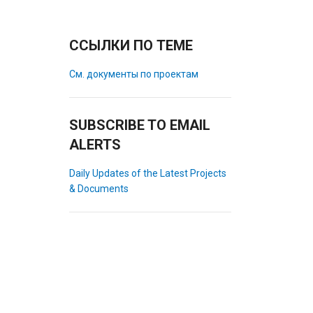
ССЫЛКИ ПО ТЕМЕ
См. документы по проектам
SUBSCRIBE TO EMAIL
ALERTS
Daily Updates of the Latest Projects
& Documents