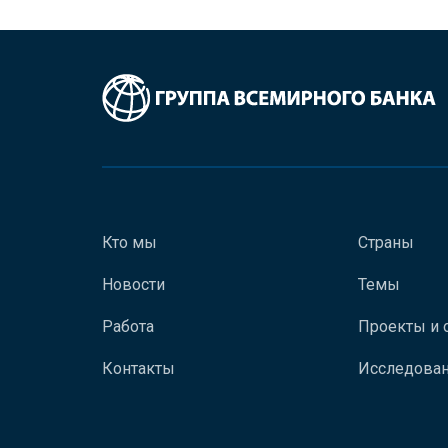
Кто мы
Страны
Новости
Темы
Работа
Проекты и 
Контакты
Исследован