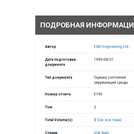
ПОДРОБНАЯ ИНФОРМАЦИ
Автор
ESBI Engineering Ltd.;
Дата подготовки
1995/08/31
документа
Тип документа
Оценка состояния
окружающей среды
Номер отчета
E190
Том
2
Total Volume(s)
3
(См. все тома)
Страна
Viet Nam,