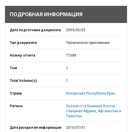
ПОДРОБНАЯ ИНФОРМАЦИЯ
Дата подготовки документа
2003/05/05
Тип документа
Техническое приложение
Номер отчета
T7588
Том
1
Total Volume(s)
1
Страна
Исламская Республика Иран,
Регион
Russian it is Ближний Восток,
Северная Африка, Афганистан и
Пакистан,
Дата раскрытия информации
2010/07/01