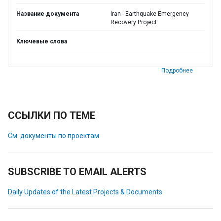
Название документа
Iran - Earthquake Emergency
Recovery Project
Ключевые слова
Подробнее
ССЫЛКИ ПО ТЕМЕ
См. документы по проектам
SUBSCRIBE TO EMAIL ALERTS
Daily Updates of the Latest Projects & Documents