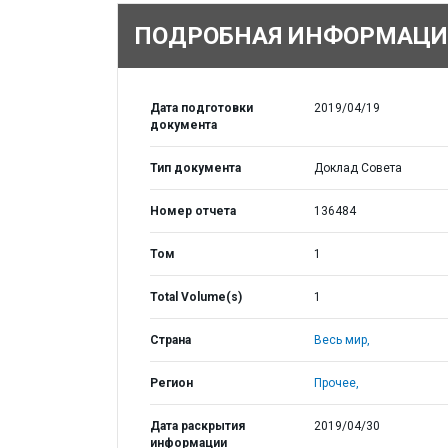
ПОДРОБНАЯ ИНФОРМАЦИ
Дата подготовки
2019/04/19
документа
Тип документа
Доклад Совета
Номер отчета
136484
Том
1
Total Volume(s)
1
Страна
Весь мир,
Регион
Прочее,
Дата раскрытия
2019/04/30
информации