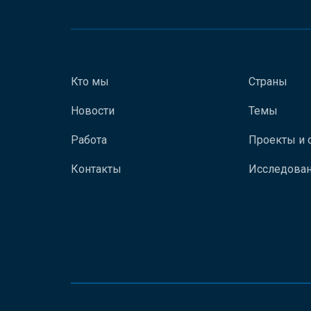
Кто мы
Страны
Новости
Темы
Работа
Проекты и 
Контакты
Исследован