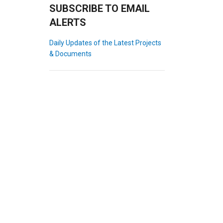
SUBSCRIBE TO EMAIL
ALERTS
Daily Updates of the Latest Projects
& Documents