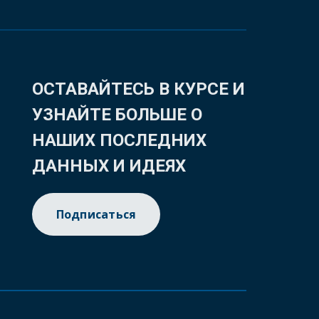
ОСТАВАЙТЕСЬ В КУРСЕ И
УЗНАЙТЕ БОЛЬШЕ О
НАШИХ ПОСЛЕДНИХ
ДАННЫХ И ИДЕЯХ
Подписаться